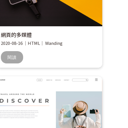
網頁的多媒體
2020-08-16
｜
HTML
｜
Wanding
閱讀