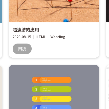
超連結的應用
2020-08-15
｜
HTML
｜
Wanding
閱讀