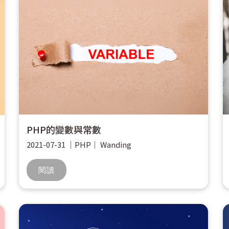
PHP的變數與常數
2021-07-31
｜
PHP
｜
Wanding
閱讀