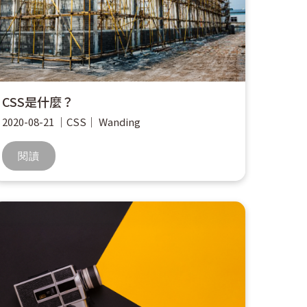
CSS是什麼？
2020-08-21
｜
CSS
｜
Wanding
閱讀