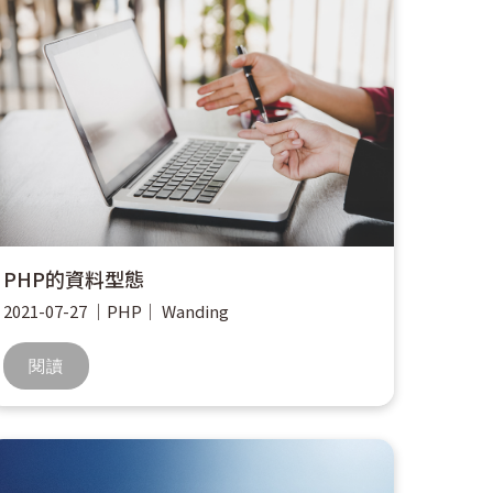
PHP的資料型態
2021-07-27
｜
PHP
｜
Wanding
閱讀