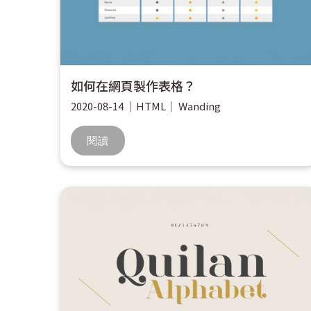
如何在網頁製作表格？
2020-08-14
｜
HTML
｜
Wanding
閱讀