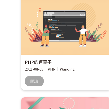
PHP的運算子
2021-08-05
｜
PHP
｜
Wanding
閱讀