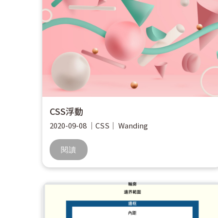
CSS浮動
2020-09-08
｜
CSS
｜
Wanding
閱讀