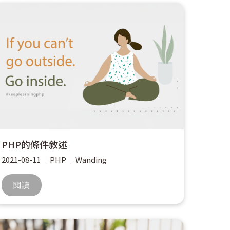
PHP的條件敘述
2021-08-11
｜
PHP
｜
Wanding
閱讀