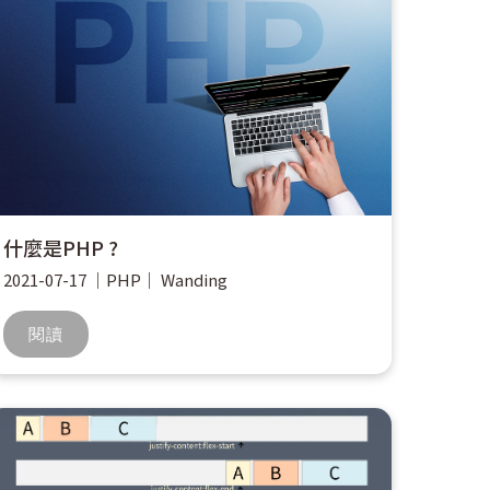
什麼是PHP ?
2021-07-17
｜
PHP
｜
Wanding
閱讀