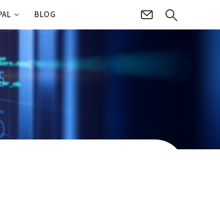
PAL
BLOG