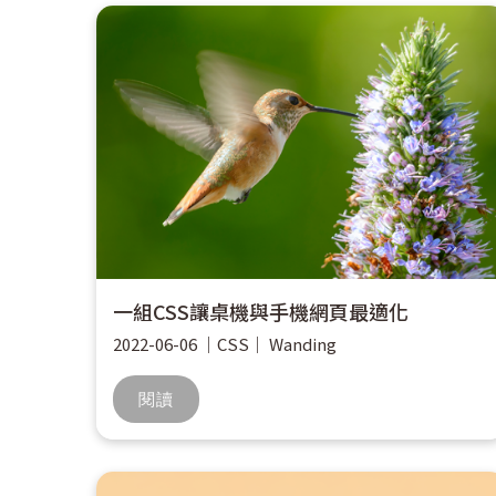
一組CSS讓桌機與手機網頁最適化
2022-06-06
｜
CSS
｜
Wanding
閱讀