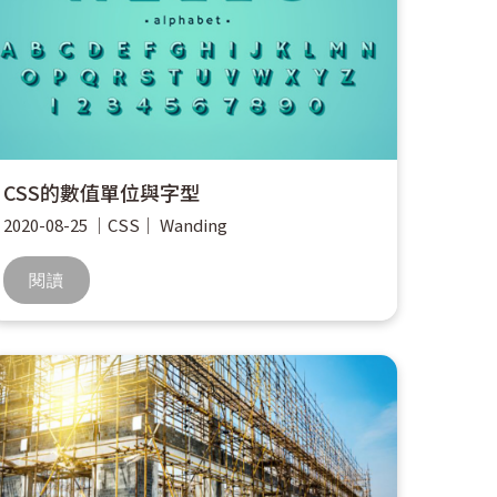
CSS的數值單位與字型
2020-08-25
｜
CSS
｜
Wanding
閱讀