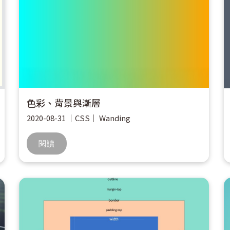
色彩、背景與漸層
2020-08-31
｜
CSS
｜
Wanding
閱讀