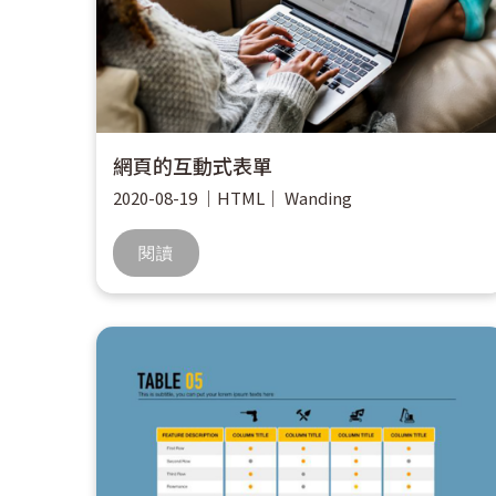
網頁的互動式表單
2020-08-19
｜
HTML
｜
Wanding
閱讀