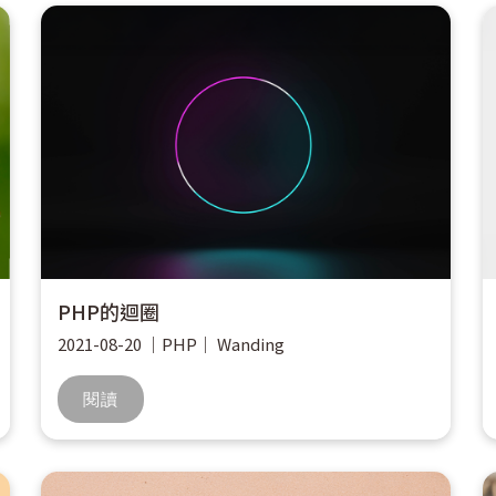
PHP的迴圈
2021-08-20
｜
PHP
｜
Wanding
閱讀