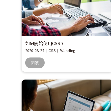
如何開始使用CSS ?
2020-08-24
｜
CSS
｜
Wanding
閱讀