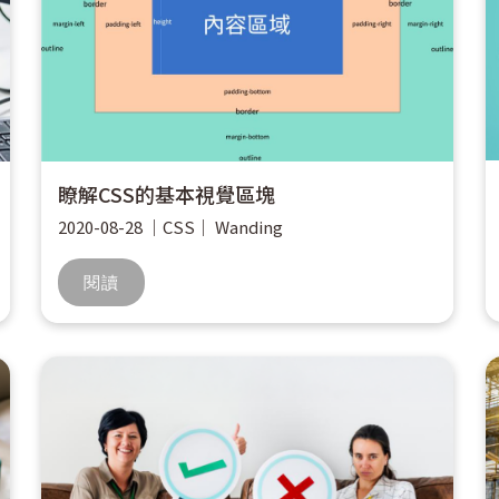
瞭解CSS的基本視覺區塊
2020-08-28
｜
CSS
｜
Wanding
閱讀