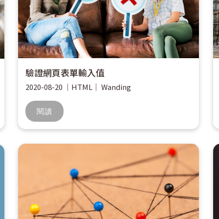
驗證網頁表單輸入值
2020-08-20
｜
HTML
｜
Wanding
閱讀