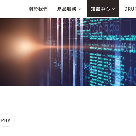
MAIN
關於我們
產品服務
知識中心
DRU
NAVIGATION
PHP