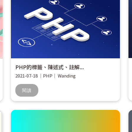
PHP的標籤、陳述式、註解...
2021-07-18
｜
PHP
｜
Wanding
閱讀