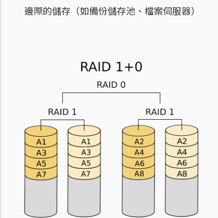
邊際的儲存（如備份儲存池、檔案伺服器）