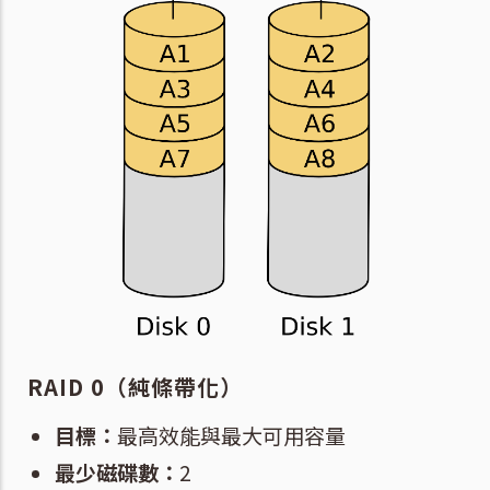
RAID 0（純條帶化）
目標：
最高效能與最大可用容量
最少磁碟數：
2