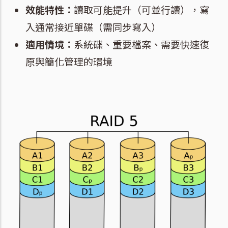
效能特性：
讀取可能提升（可並行讀），寫
入通常接近單碟（需同步寫入）
適用情境：
系統碟、重要檔案、需要快速復
原與簡化管理的環境