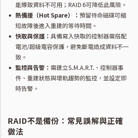
能導致資料不可用；RAID 6可降低此風險。
熱備援（Hot Spare）：
預留待命磁碟可縮
短故障後進入重建的等待時間。
快取與保護：
具備寫入快取的控制器需搭配
電池/超級電容保護，避免斷電造成資料不一
致。
監控與告警：
需建立S.M.A.R.T.、控制器事
件、重建狀態與壞軌趨勢的監控，並設定即
時告警。
RAID不是備份：常見誤解與正確
做法