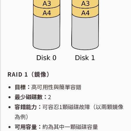
RAID 1（鏡像）
目標：
高可用性與簡單容錯
最少磁碟數：
2
容錯能力：
可容忍1顆磁碟故障（以兩顆鏡像
為例）
可用容量：
約為其中一顆磁碟容量