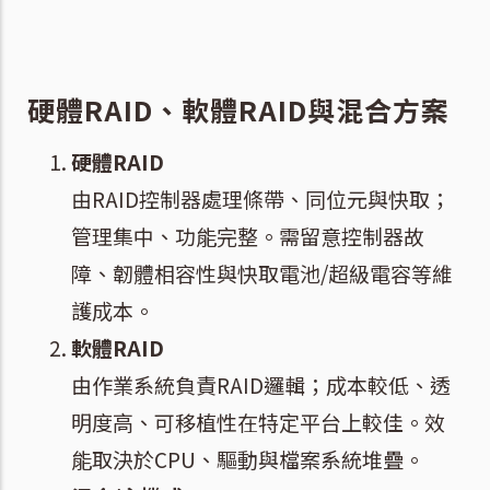
硬體RAID、軟體RAID與混合方案
硬體RAID
由RAID控制器處理條帶、同位元與快取；
管理集中、功能完整。需留意控制器故
障、韌體相容性與快取電池/超級電容等維
護成本。
軟體RAID
由作業系統負責RAID邏輯；成本較低、透
明度高、可移植性在特定平台上較佳。效
能取決於CPU、驅動與檔案系統堆疊。