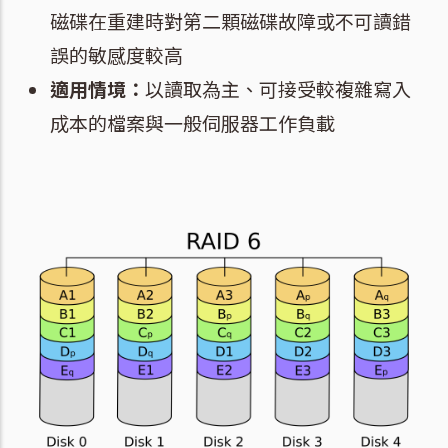
磁碟在重建時對第二顆磁碟故障或不可讀錯
誤的敏感度較高
適用情境：
以讀取為主、可接受較複雜寫入
成本的檔案與一般伺服器工作負載