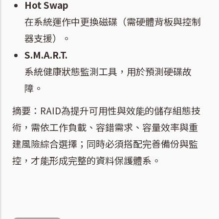
Hot Swap
在系統運作中更換磁碟（需硬體背板與控制
器支援）。
S.M.A.R.T.
系統健康狀態監測工具，用於預測硬碟故
障。
摘要：
RAID為提升可用性與效能的儲存組態技
術，需依工作負載、容錯需求、容量效率與重
建風險綜合選擇；同時必須搭配完善備份與監
控，才能形成完整的資料保護體系。