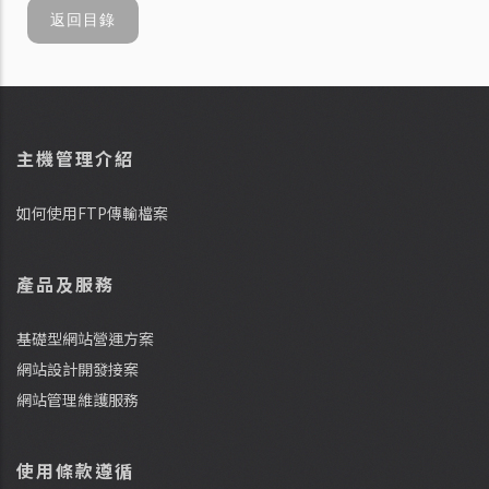
返回目錄
主機管理介紹
如何使用FTP傳輸檔案
產品及服務
基礎型網站營運方案
網站設計開發接案
網站管理維護服務
使用條款遵循