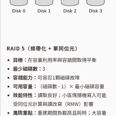
RAID 5（條帶化 + 單同位元）
目標：
在容量利用率與容錯間取得平衡
最少磁碟數：
3
容錯能力：
可容忍1顆磁碟故障
可用容量：
（磁碟數 - 1）× 最小磁碟容量
效能特性：
讀取良好；小區塊隨機寫入可能
受同位元計算與讀改寫（RMW）影響
風險重點：
重建期間負載高且耗時；大容量