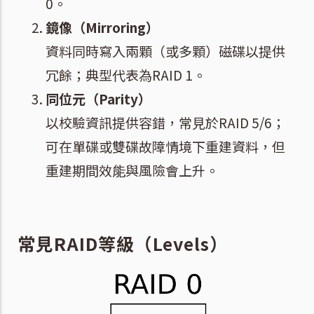
0。
鏡像（Mirroring）
資料同時寫入兩顆（或多顆）磁碟以提供
冗餘；典型代表為RAID 1。
同位元（Parity）
以校驗資訊提供容錯，常見於RAID 5/6；
可在單碟或雙碟故障情境下重建資料，但
重建期間效能與風險會上升。
常見RAID等級（Levels）