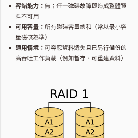
容錯能力：
無；任一磁碟故障即造成整體資
料不可用
可用容量：
所有磁碟容量總和（常以最小容
量磁碟為準）
適用情境：
可容忍資料遺失且已另行備份的
高吞吐工作負載（例如暫存、可重建資料）