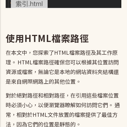
使用HTML檔案路徑
在本文中，您探索了HTML檔案路徑及其工作原
理。 HTML檔案路徑確保您可以根據其位置訪問
資源或檔案，無論它是本地的網站資料夾結構還
是來自網際網路上的其他位置。
對於絕對路徑和相對路徑，在引用這些檔案位置
時必須小心，以便瀏覽器瞭解如何訪問它們。 通
常，相對於HTML文件放置的檔案提供了最佳方
法，因為它們的位置是靜態的。