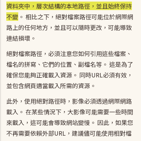
資料夾中，層次結構的本地路徑，並且始終保持
不變
。 相比之下，絕對檔案路徑可能位於網際網
路上的任何地方，並且可以隨時更改，可能導致
連結損壞。
絕對檔案路徑，必須注意您如何引用這些檔案、
檔名的拼寫、它們的位置、副檔名等。 這是為了
確保您能夠正確載入資源。 同時URL必須有效，
並包含網頁適當載入所需的資源。
此外，使用絕對路徑時，影像必須透過網際網路
載入。 在某些情況下，大影像可能需要一些時間
來載入，這可能會導致網站變慢。 因此，如果您
不再需要依賴外部URL，建議儘可能使用相對檔