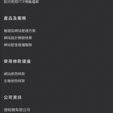
如何使用FTP傳輸檔案
產品及服務
基礎型網站營運方案
網站設計開發接案
網站管理維護服務
使用條款遵循
網站使用條款
主機使用條款
公司資訊
德帕爾有限公司