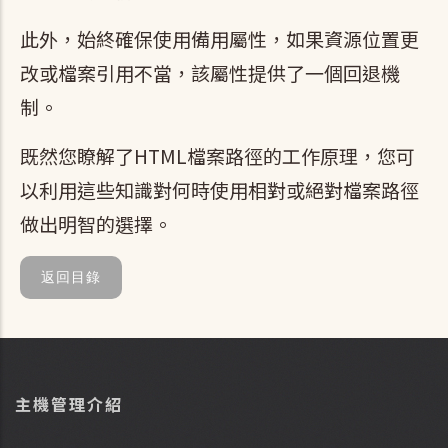
此外，始終確保使用備用屬性，如果資源位置更
改或檔案引用不當，該屬性提供了一個回退機
制。
既然您瞭解了HTML檔案路徑的工作原理，您可
以利用這些知識對何時使用相對或絕對檔案路徑
做出明智的選擇。
返回目錄
主機管理介紹