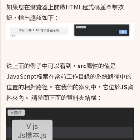
如果您在瀏覽器上開啟HTML程式碼並單擊按
鈕，輸出應該如下：
從上面的例子中可以看到，
src
屬性的值是
JavaScript檔案在當前工作目錄的系統路徑中的
位置的相對路徑。 在我們的案例中，它位於
JS
資
料夾內。 請參閱下面的資料夾結構：