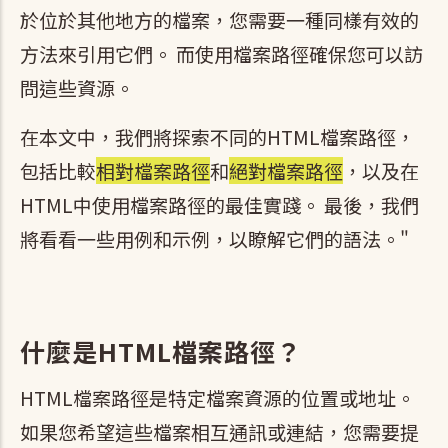
於位於其他地方的檔案，您需要一種同樣有效的
方法來引用它們。 而使用檔案路徑確保您可以訪
問這些資源。
在本文中，我們將探索不同的HTML檔案路徑，
包括比較
相對檔案路徑
和
絕對檔案路徑
，以及在
HTML中使用檔案路徑的最佳實踐。 最後，我們
將看看一些用例和示例，以瞭解它們的語法。"
什麼是HTML檔案路徑？
HTML檔案路徑是特定檔案資源的位置或地址。
如果您希望這些檔案相互通訊或連結，您需要提