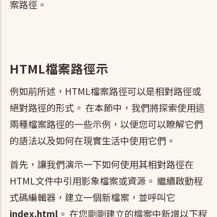
案路徑。
HTML檔案路徑示
例如前所述，HTML檔案路徑可以是相對路徑或
絕對路徑的形式。 在本節中，我們將探索使用這
兩種檔案路徑的一些示例，以便您可以瞭解它們
的語法以及如何在現實生活中使用它們。
首先，讓我們演示一下如何使用其相對路徑在
HTML文件中引用影象檔案或資源。 繼續啟動程
式碼編輯器，建立一個新檔案，並呼叫它
index.html
。 在您剛剛建立的檔案中新增以下程