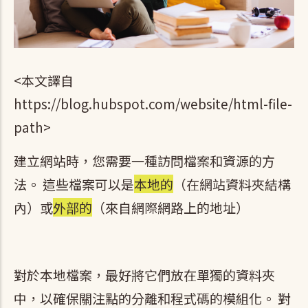
<本文譯自
https://blog.hubspot.com/website/html-file-
path>
建立網站時，您需要一種訪問檔案和資源的方
法。 這些檔案可以是
本地的
（在網站資料夾結構
內）或
外部的
（來自網際網路上的地址）
對於本地檔案，最好將它們放在單獨的資料夾
中，以確保關注點的分離和程式碼的模組化。 對