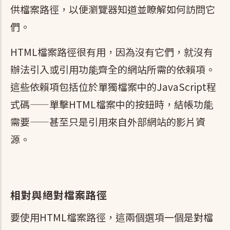
供檔案路徑，以便瀏覽器知道並瞭解如何訪問它
們。
HTML檔案路徑很有用，因為沒有它們，就沒有
辦法引入或引用功能齊全的網站所需的依賴項。
這些依賴項包括位於單獨檔案中的JavaScript程
式碼——單擊HTML檔案中的按鈕時，結帳功能
需要——甚至只是引用來自外部網站的影片資
源。
相對與絕對檔案路徑
要使用HTML檔案路徑，這兩個選項一個是對檔