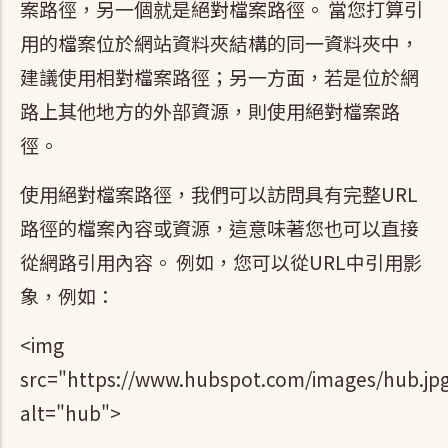
案路徑，另一個就是絕對檔案路徑。 當您打算引
用的檔案位於網站資料夾結構的同一資料夾中，
建議使用相對檔案路徑；另一方面，若是位於網
路上其他地方的外部資源，則使用絕對檔案路
徑。
使用絕對檔案路徑，我們可以訪問具有完整URL
路徑的檔案內容或資源，這意味著您也可以直接
從網路引用內容。 例如，您可以從URL中引用影
象，例如：
<img
src="https://www.hubspot.com/images/hub.jp
alt="hub">