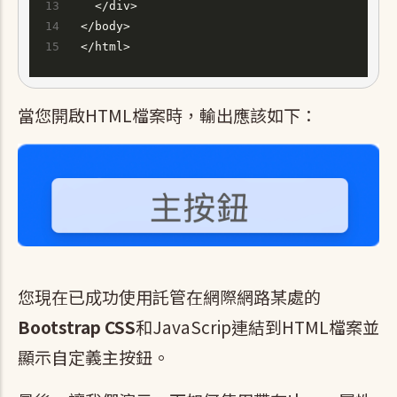
  </div>
</body>
</html>
當您開啟HTML檔案時，輸出應該如下：
您現在已成功使用託管在網際網路某處的
Bootstrap CSS
和JavaScrip連結到HTML檔案並
顯示自定義主按鈕。