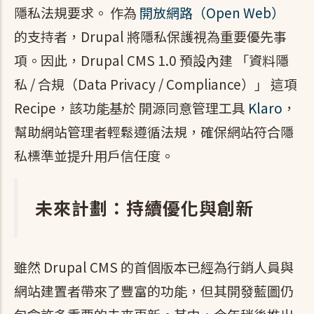
隱私法規要求。 作為
開放網路（Open Web）
的支持者，Drupal 將隱私保護視為重要優先事
項。因此，Drupal CMS 1.0 預設內建 「資料隱
私 / 合規（Data Privacy / Compliance）」 這項
Recipe，該功能基於 開源同意管理工具
Klaro
，
幫助網站管理者輕鬆遵循法規，確保網站符合隱
私標準並提升用戶信任度。
未來計劃：持續優化與創新
雖然 Drupal CMS 的首個版本已經為行銷人員與
網站建置者帶來了豐富的功能，但其開發藍圖仍