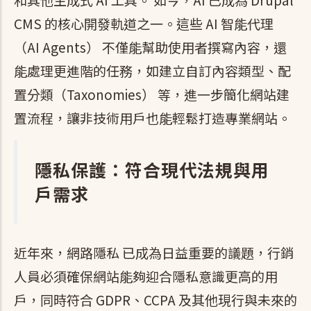
CMS 的核心開發軌道之一。這些 AI 智能代理
（AI Agents） 不僅能幫助使用者撰寫內容，還
能處理更進階的任務，如建立自訂內容類型、配
置分類（Taxonomies） 等，進一步簡化網站建
置流程，讓非技術用戶也能輕鬆打造專業網站。
隱私保護：符合現代法規與用
戶需求
近年來，網路隱私 已成為日益重要的議題，行銷
人員必須確保網站能夠迎合隱私意識更高的用
戶，同時符合 GDPR、CCPA 及其他現行與未來的