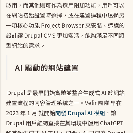
啟用，而其他則可作為選用附加功能，用戶可以
在網站初始設置時選擇，或在建置過程中透過另
一項核心功能 Project Browser 來安裝。這樣的
設計讓 Drupal CMS 更加靈活，能夠滿足不同類
型網站的需求。
AI 驅動的網站建置
Drupal 是最早開始實驗並整合生成式 AI 於網站
建置流程的內容管理系統之一。Velir 團隊 早在
2023 年 1 月 就開始
開發 Drupal AI 模組
，讓
Drupal 用戶能夠直接在其環境中運用 ChatGPT
和其他生成式 AI 工具。 如今，AI 已成為 Drupal