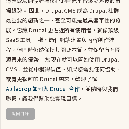
這導致以開發者為核心的開源平台逐漸落後於市
場趨勢。 因此，Drupal CMS 成為 Drupal 社群
最重要的創新之一，甚至可能是最具變革性的發
展。它讓 Drupal 更貼近所有使用者，就像頂級
SaaS 工具 一樣，簡化網站建置與內容創作流
程，但同時仍然保持其開源本質，並保留所有開
源帶來的優勢。 您現在就可以開始使用 Drupal
CMS，並從中獲得價值。如果您需要任何協助，
或有更複雜的 Drupal 需求，歡迎了解
Agiledrop 如何與 Drupal 合作
，並隨時與我們
聯繫，讓我們幫助您實現目標。
返回目錄