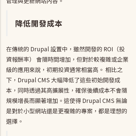
管理與更新網站內容。
降低開發成本
在傳統的 Drupal 設置中，雖然開發的 ROI（投
資報酬率） 會隨時間增加，但對於較複雜或企業
級的應用來說，初期投資通常相當高。 相比之
下，Drupal CMS 大幅降低了這些初始開發成
本，同時透過其高擴展性，確保後續成本不會隨
規模增長而顯著增加。這使得 Drupal CMS 無論
是對於小型網站還是更複雜的專案，都是理想的
選擇。