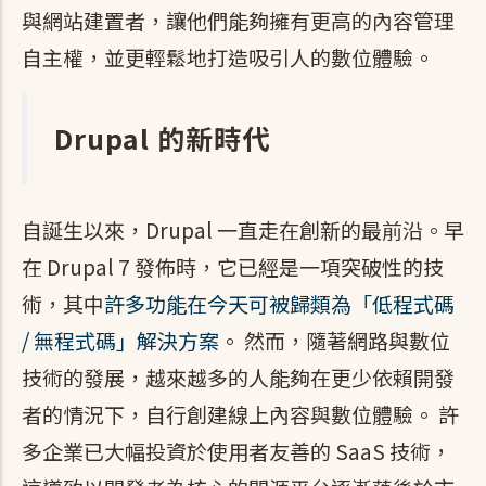
與網站建置者，讓他們能夠擁有更高的內容管理
自主權，並更輕鬆地打造吸引人的數位體驗。
Drupal 的新時代
自誕生以來，Drupal 一直走在創新的最前沿。早
在 Drupal 7 發佈時，它已經是一項突破性的技
術，其中
許多功能在今天可被歸類為「低程式碼
/ 無程式碼」解決方案
。 然而，隨著網路與數位
技術的發展，越來越多的人能夠在更少依賴開發
者的情況下，自行創建線上內容與數位體驗。 許
多企業已大幅投資於使用者友善的 SaaS 技術，