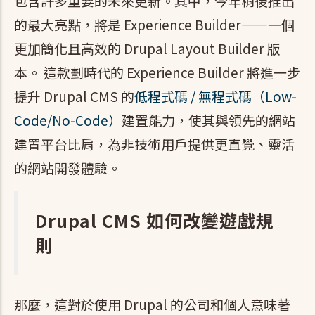
包含許多重要的未來更新。其中，今年稍後推出
的最大亮點，將是 Experience Builder——一個
更加簡化且高效的 Drupal Layout Builder 版
本。 這款劃時代的 Experience Builder 將進一步
提升 Drupal CMS 的
低程式碼 / 無程式碼（Low-
Code/No-Code）
建置能力，使其與領先的網站
建置平台比肩，為非技術用戶提供更直覺、靈活
的網站開發體驗。
Drupal CMS 如何改變遊戲規
則
那麼，這對於使用 Drupal 的公司和個人意味著