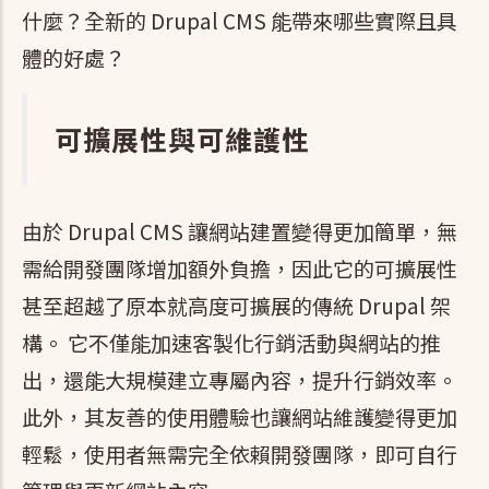
什麼？全新的 Drupal CMS 能帶來哪些實際且具
體的好處？
可擴展性與可維護性
由於 Drupal CMS 讓網站建置變得更加簡單，無
需給開發團隊增加額外負擔，因此它的可擴展性
甚至超越了原本就高度可擴展的傳統 Drupal 架
構。 它不僅能加速客製化行銷活動與網站的推
出，還能大規模建立專屬內容，提升行銷效率。
此外，其友善的使用體驗也讓網站維護變得更加
輕鬆，使用者無需完全依賴開發團隊，即可自行