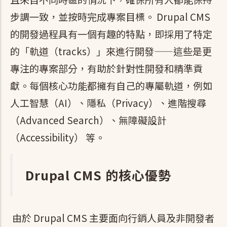
步調一致，並按時完成專案目標。 Drupal CMS
的開發過程具有一個有趣的特點，即採用了特定
的「軌道（tracks）」來進行開發——這些是更
專注的專案部分，有助於針對性開發和精準貢
獻。每個核心功能都擁有自己的專屬軌道，例如
人工智慧（AI）、隱私（Privacy）、進階搜尋
（Advanced Search）、無障礙設計
（Accessibility） 等。
Drupal CMS 的核心優勢
由於 Drupal CMS 主要面向行銷人員及非開發者