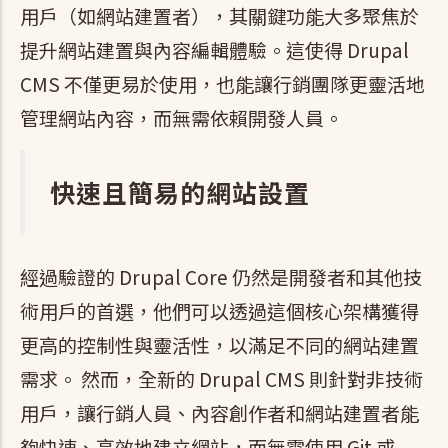
用戶（如網站建置者），其關鍵功能大多聚焦於
提升網站建置與內容編輯體驗。這使得 Drupal
CMS 不僅更易於使用，也能讓行銷團隊更靈活地
管理網站內容，而無需依賴開發人員。
快速且簡易的網站設置
經過驗證的 Drupal Core 仍然是開發者和其他技
術用戶的首選，他們可以透過這個核心架構獲得
更高的控制性與靈活性，以滿足不同的網站建置
需求。 然而，全新的 Drupal CMS 則針對非技術
用戶，讓行銷人員、內容創作者和網站建置者能
夠快速、高效地建立網站，而無需使用 Git 或