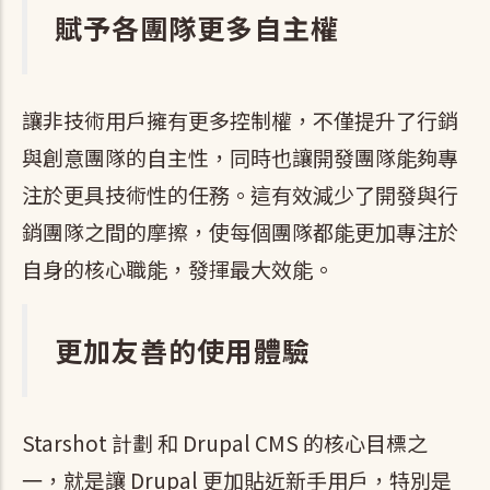
賦予各團隊更多自主權
讓非技術用戶擁有更多控制權，不僅提升了行銷
與創意團隊的自主性，同時也讓開發團隊能夠專
注於更具技術性的任務。這有效減少了開發與行
銷團隊之間的摩擦，使每個團隊都能更加專注於
自身的核心職能，發揮最大效能。
更加友善的使用體驗
Starshot 計劃 和 Drupal CMS 的核心目標之
一，就是讓 Drupal 更加貼近新手用戶，特別是