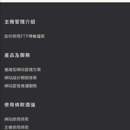
主機管理介紹
如何使用FTP傳輸檔案
產品及服務
基礎型網站營運方案
網站設計開發接案
網站管理維護服務
使用條款遵循
網站使用條款
主機使用條款