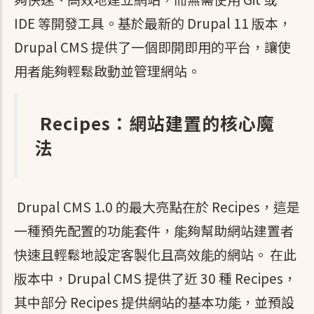
IDE 等開發工具。基於最新的 Drupal 11 版本，
Drupal CMS 提供了一個即開即用的平台，讓使
用者能夠輕鬆啟動並管理網站。
Recipes：網站建置的核心魔
法
Drupal CMS 1.0 的最大亮點在於 Recipes，這是
一種預先配置的功能套件，能夠幫助網站建置者
快速且輕鬆地設定客製化且高效能的網站。 在此
版本中，Drupal CMS 提供了近 30 種 Recipes，
其中部分 Recipes 提供網站的基本功能，並預設